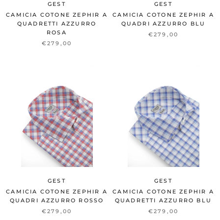
GEST
GEST
CAMICIA COTONE ZEPHIR A
CAMICIA COTONE ZEPHIR A
QUADRETTI AZZURRO
QUADRI AZZURRO BLU
ROSA
€279,00
€279,00
GEST
GEST
CAMICIA COTONE ZEPHIR A
CAMICIA COTONE ZEPHIR A
QUADRI AZZURRO ROSSO
QUADRETTI AZZURRO BLU
€279,00
€279,00