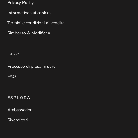
Privacy Policy
Informativa sui cookies
Termini e condizioni di vendita
Rimborso & Modifiche
INFO
Processo di presa misure
FAQ
ESPLORA
Ambassador
Rivenditori