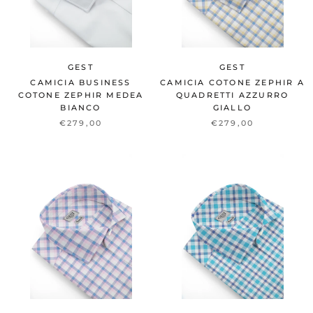
GEST
GEST
CAMICIA BUSINESS
CAMICIA COTONE ZEPHIR A
COTONE ZEPHIR MEDEA
QUADRETTI AZZURRO
BIANCO
GIALLO
€279,00
€279,00