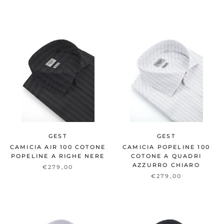
GEST
GEST
CAMICIA AIR 100 COTONE
CAMICIA POPELINE 100
POPELINE A RIGHE NERE
COTONE A QUADRI
AZZURRO CHIARO
€279,00
€279,00