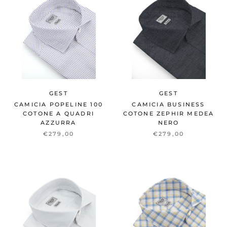
GEST
GEST
CAMICIA POPELINE 100
CAMICIA BUSINESS
COTONE A QUADRI
COTONE ZEPHIR MEDEA
AZZURRA
NERO
€279,00
€279,00