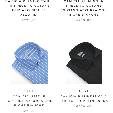
CAMICIA PIUMINO TWILL
CAMICIA PIUMINO IN
IN PREGIATO COTONE
PREGIATO COTONE
EGIZIANO GIZA 87
EGIZIANO AZZURRA CON
AZZURRA
RIGHE BIANCHE
€279,00
€279,00
GEST
GEST
CAMICIA NEEDLE
CAMICIA BUSINESS GAIA
POPELINE AZZURRA CON
STRETCH POPELINE NERA
RIGHE BIANCHE
€279,00
€279,00