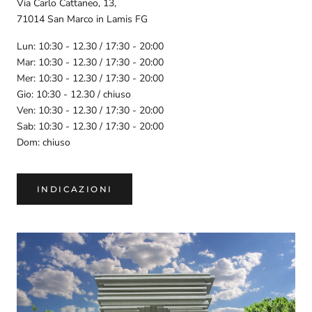
Via Carlo Cattaneo, 13,
71014 San Marco in Lamis FG
Lun: 10:30 - 12.30 / 17:30 - 20:00
Mar: 10:30 - 12.30 / 17:30 - 20:00
Mer: 10:30 - 12.30 / 17:30 - 20:00
Gio: 10:30 - 12.30 / chiuso
Ven: 10:30 - 12.30 / 17:30 - 20:00
Sab: 10:30 - 12.30 / 17:30 - 20:00
Dom: chiuso
INDICAZIONI