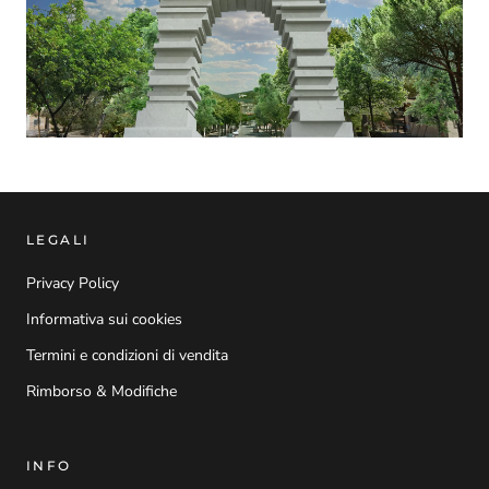
LEGALI
Privacy Policy
Informativa sui cookies
Termini e condizioni di vendita
Rimborso & Modifiche
INFO