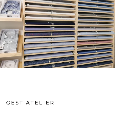
GEST ATELIER