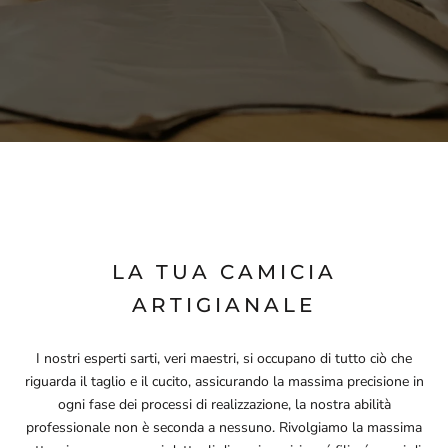
LA TUA CAMICIA
ARTIGIANALE
I nostri esperti sarti, veri maestri, si occupano di tutto ciò che
riguarda il taglio e il cucito, assicurando la massima precisione in
ogni fase dei processi di realizzazione, la nostra abilità
professionale non è seconda a nessuno. Rivolgiamo la massima