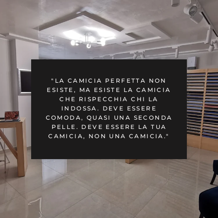
"LA CAMICIA PERFETTA NON
ESISTE, MA ESISTE LA CAMICIA
CHE RISPECCHIA CHI LA
INDOSSA. DEVE ESSERE
COMODA, QUASI UNA SECONDA
PELLE. DEVE ESSERE LA TUA
CAMICIA, NON UNA CAMICIA."