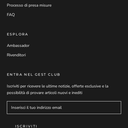
Processo di presa misure
FAQ
ESPLORA
Ambassador
Rivenditori
ENTRA NEL GEST CLUB
Iscriviti per ricevere le ultime notizie, offerte esclusive e la
possibilità di provare articoli nuovi e inediti
ISCRIVITI