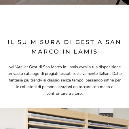
IL SU MISURA DI GEST A SAN
MARCO IN LAMIS
Nell'Atelier Gest di San Marco in Lamis avrai a tua disposizione
un vasto catalogo di pregiati tessuti esclsivamente italiani. Dalle
fantasie più trendy ai classici senza tempo, passando infine per
le collezioni di personalizzazioni da toccare con mano e
confrontare tra loro.