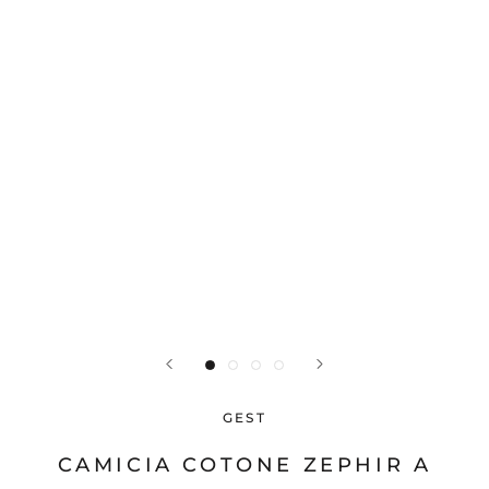
GEST
CAMICIA COTONE ZEPHIR A