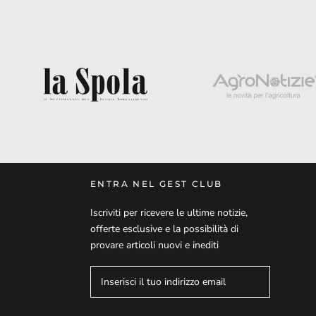
ENTRA NEL GEST CLUB
Iscriviti per ricevere le ultime notizie,
offerte esclusive e la possibilità di
provare articoli nuovi e inediti