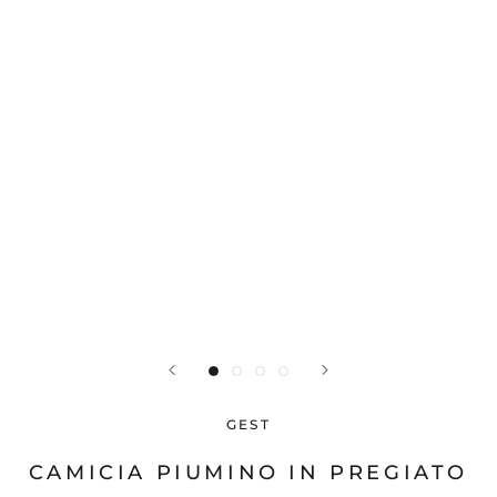
GEST
CAMICIA PIUMINO IN PREGIATO