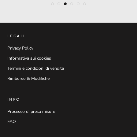
LEGALI
Privacy Policy
Informativa sui cookies
Termini e condizioni di vendita
Rimborso & Modifiche
INFO
Processo di presa misure
FAQ