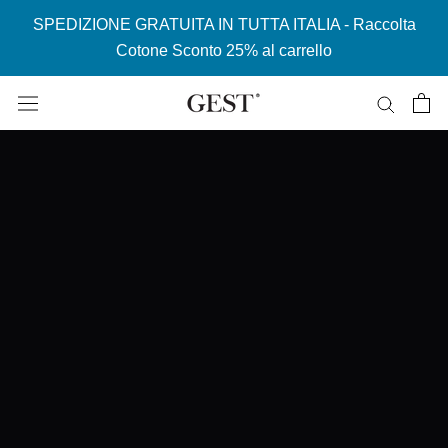
SPEDIZIONE GRATUITA IN TUTTA ITALIA - Raccolta
Cotone Sconto 25% al carrello