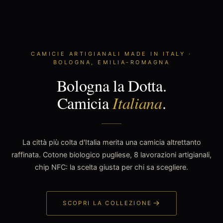
CAMICIE ARTIGIANALI MADE IN ITALY ·
BOLOGNA, EMILIA-ROMAGNA
Bologna la Dotta.
Camicia
Italiana
.
La città più colta d'Italia merita una camicia altrettanto
raffinata. Cotone biologico pugliese, 8 lavorazioni artigianali,
chip NFC: la scelta giusta per chi sa scegliere.
SCOPRI LA COLLEZIONE