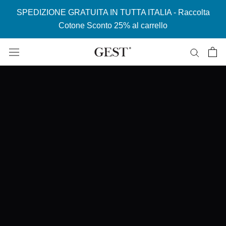
SPEDIZIONE GRATUITA IN TUTTA ITALIA - Raccolta
Cotone Sconto 25% al carrello